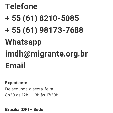
Telefone
+ 55 (61) 8210-5085
+ 55 (61) 98173-7688
Whatsapp
imdh@migrante.org.br
Email
Expediente
De segunda a sexta-feira
8h30 às 12h – 13h às 17:30h
Brasília (DF) – Sede