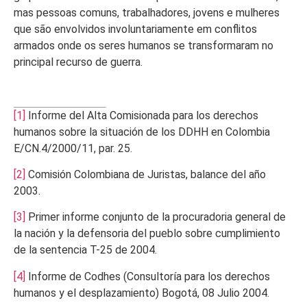
mas pessoas comuns, trabalhadores, jovens e mulheres
que são envolvidos involuntariamente em conflitos
armados onde os seres humanos se transformaram no
principal recurso de guerra.
[1]
Informe del Alta Comisionada para los derechos
humanos sobre la situación de los DDHH en Colombia
E/CN.4/2000/11, par. 25.
[2]
Comisión Colombiana de Juristas, balance del año
2003.
[3]
Primer informe conjunto de la procuradoria general de
la nación y la defensoria del pueblo sobre cumplimiento
de la sentencia T-25 de 2004.
[4]
Informe de Codhes (Consultoría para los derechos
humanos y el desplazamiento) Bogotá, 08 Julio 2004.