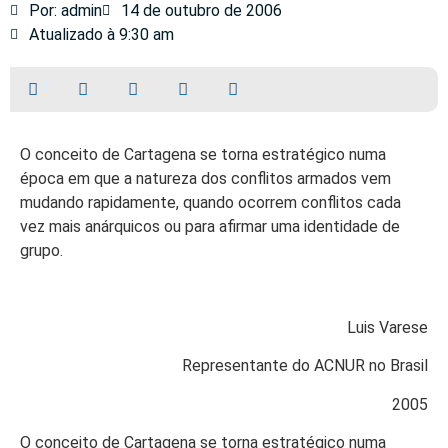
Por: admin
14 de outubro de 2006
Atualizado à 9:30 am
O conceito de Cartagena se torna estratégico numa
época em que a natureza dos conflitos armados vem
mudando rapidamente, quando ocorrem conflitos cada
vez mais anárquicos ou para afirmar uma identidade de
grupo.
Luis Varese
Representante do ACNUR no Brasil
2005
O conceito de Cartagena se torna estratégico numa