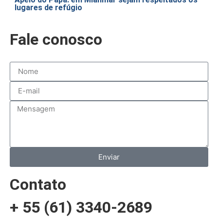
lugares de refúgio
Fale conosco
Enviar
Contato
+ 55 (61) 3340-2689