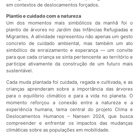
em contextos de deslocamentos forçados.
Plantio e cuidado com a natureza
Um dos momentos mais simbólicos da manhã foi o
plantio de árvores no Jardim das Infâncias Refugiadas e
Migrantes. A atividade representou não apenas um gesto
concreto de cuidado ambiental, mas também um ato
simbólico de enraizamento e esperança — um convite
para que cada criança se sinta pertencente ao território e
participe ativamente da construção de um futuro mais
sustentável.
Cada muda plantada foi cuidada, regada e cultivada, e as
crianças aprenderam sobre a importância das árvores
para o equilíbrio climático e para a vida no planeta. O
momento reforçou a conexão entre a natureza e a
experiência humana, tema central do projeto Clima e
Deslocamentos Humanos – Nansen 2024, que busca
compreender e enfrentar os impactos das mudanças
climáticas sobre as populações em mobilidade.