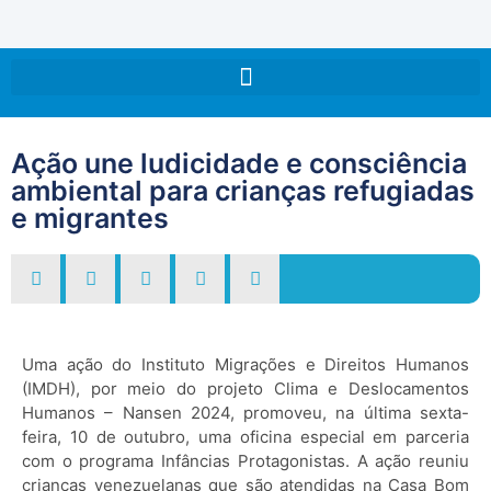
Ação une ludicidade e consciência
ambiental para crianças refugiadas
e migrantes
Uma ação do Instituto Migrações e Direitos Humanos
(IMDH), por meio do projeto Clima e Deslocamentos
Humanos – Nansen 2024, promoveu, na última sexta-
feira, 10 de outubro, uma oficina especial em parceria
com o programa Infâncias Protagonistas. A ação reuniu
crianças venezuelanas que são atendidas na Casa Bom