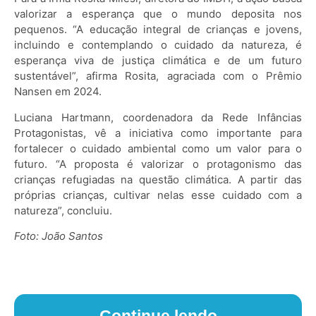
valorizar a esperança que o mundo deposita nos
pequenos. “A educação integral de crianças e jovens,
incluindo e contemplando o cuidado da natureza, é
esperança viva de justiça climática e de um futuro
sustentável”, afirma Rosita, agraciada com o Prêmio
Nansen em 2024.
Luciana Hartmann, coordenadora da Rede Infâncias
Protagonistas, vê a iniciativa como importante para
fortalecer o cuidado ambiental como um valor para o
futuro. “A proposta é valorizar o protagonismo das
crianças refugiadas na questão climática. A partir das
próprias crianças, cultivar nelas esse cuidado com a
natureza”, concluiu.
Foto: João Santos
Continue lendo