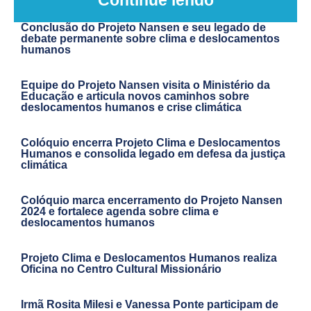
Conclusão do Projeto Nansen e seu legado de
debate permanente sobre clima e deslocamentos
humanos
Equipe do Projeto Nansen visita o Ministério da
Educação e articula novos caminhos sobre
deslocamentos humanos e crise climática
Colóquio encerra Projeto Clima e Deslocamentos
Humanos e consolida legado em defesa da justiça
climática
Colóquio marca encerramento do Projeto Nansen
2024 e fortalece agenda sobre clima e
deslocamentos humanos
Projeto Clima e Deslocamentos Humanos realiza
Oficina no Centro Cultural Missionário
Irmã Rosita Milesi e Vanessa Ponte participam de