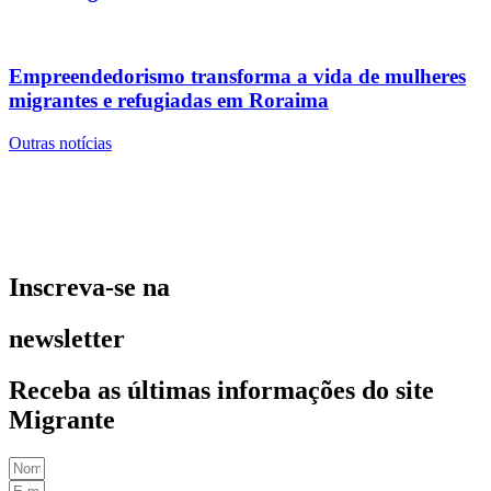
Empreendedorismo transforma a vida de mulheres
migrantes e refugiadas em Roraima
Outras notícias
Inscreva-se na
newsletter
Receba as últimas informações do site
Migrante