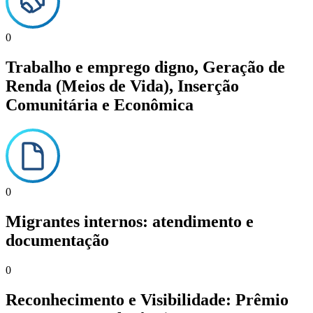
0
Trabalho e emprego digno, Geração de
Renda (Meios de Vida), Inserção
Comunitária e Econômica
0
Migrantes internos: atendimento e
documentação
0
Reconhecimento e Visibilidade: Prêmio