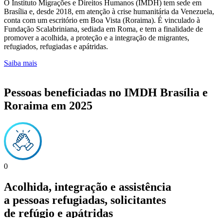
O Instituto Migrações e Direitos Humanos (IMDH) tem sede em
Brasília e, desde 2018, em atenção à crise humanitária da Venezuela,
conta com um escritório em Boa Vista (Roraima). É vinculado à
Fundação Scalabriniana, sediada em Roma, e tem a finalidade de
promover a acolhida, a proteção e a integração de migrantes,
refugiados, refugiadas e apátridas.
Saiba mais
Pessoas beneficiadas no IMDH Brasília e
Roraima em 2025
0
Acolhida, integração e assistência
a pessoas refugiadas, solicitantes
de refúgio e apátridas