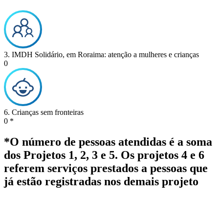
3. IMDH Solidário, em Roraima: atenção a mulheres e crianças
0
6. Crianças sem fronteiras
0
*
*O número de pessoas atendidas é a soma
dos Projetos 1, 2, 3 e 5. Os projetos 4 e 6
referem serviços prestados a pessoas que
já estão registradas nos demais projeto