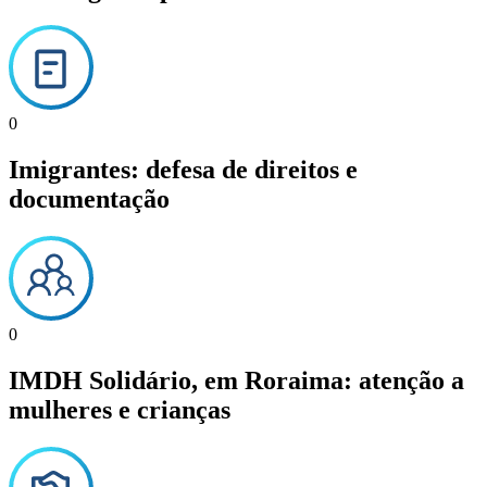
0
Imigrantes: defesa de direitos e
documentação
0
IMDH Solidário, em Roraima: atenção a
mulheres e crianças