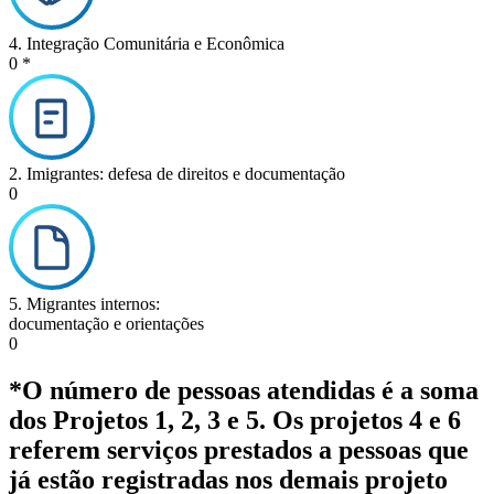
4. Integração Comunitária e Econômica
0
*
2. Imigrantes: defesa de direitos e documentação
0
5. Migrantes internos:
documentação e orientações
0
*O número de pessoas atendidas é a soma
dos Projetos 1, 2, 3 e 5. Os projetos 4 e 6
referem serviços prestados a pessoas que
já estão registradas nos demais projeto