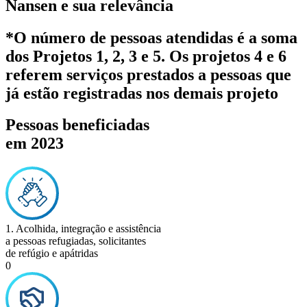
Nansen e sua relevância
*O número de pessoas atendidas é a soma
dos Projetos 1, 2, 3 e 5. Os projetos 4 e 6
referem serviços prestados a pessoas que
já estão registradas nos demais projeto
Pessoas beneficiadas
em 2023
1. Acolhida, integração e assistência
a pessoas refugiadas, solicitantes
de refúgio e apátridas
0