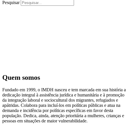
Pesquisar
Quem somos
Fundado em 1999, o IMDH nasceu e tem marcada em sua história a
dedicação integral à assistência jurídica e humanitária e à promoção
da integração laboral e sociocultural dos migrantes, refugiados e
apátridas. Colabora para incluí-los em políticas públicas e atua na
demanda e incidência por políticas específicas em favor desta
população. Dedica, ainda, atenção prioritária a mulheres, crianças e
pessoas em situações de maior vulnerabilidade.