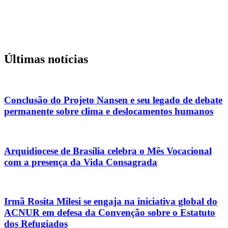
Últimas notícias
Conclusão do Projeto Nansen e seu legado de debate
permanente sobre clima e deslocamentos humanos
Arquidiocese de Brasília celebra o Mês Vocacional
com a presença da Vida Consagrada
Irmã Rosita Milesi se engaja na iniciativa global do
ACNUR em defesa da Convenção sobre o Estatuto
dos Refugiados