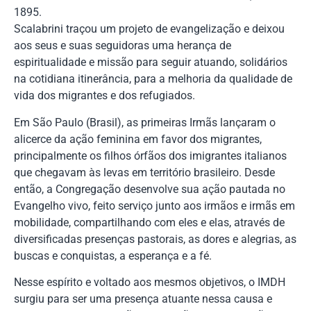
1895.
Scalabrini traçou um projeto de evangelização e deixou
aos seus e suas seguidoras uma herança de
espiritualidade e missão para seguir atuando, solidários
na cotidiana itinerância, para a melhoria da qualidade de
vida dos migrantes e dos refugiados.
Em São Paulo (Brasil), as primeiras Irmãs lançaram o
alicerce da ação feminina em favor dos migrantes,
principalmente os filhos órfãos dos imigrantes italianos
que chegavam às levas em território brasileiro. Desde
então, a Congregação desenvolve sua ação pautada no
Evangelho vivo, feito serviço junto aos irmãos e irmãs em
mobilidade, compartilhando com eles e elas, através de
diversificadas presenças pastorais, as dores e alegrias, as
buscas e conquistas, a esperança e a fé.
Nesse espírito e voltado aos mesmos objetivos, o IMDH
surgiu para ser uma presença atuante nessa causa e