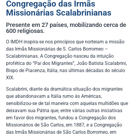
Congregação das Irmãs
Missionárias Scalabrinianas
Presente em 27 países, mobilizando cerca de
600 religiosas.
O IMDH inspira-se nos princípios que norteiam a missão
das Irmãs Missionárias de S. Carlos Borromeo –
Scalabrinianas. A Congregação nasceu da intuição
profética do “Pai dos Migrantes”, João Batista Scalabrini,
Bispo de Piacenza, Itália, nas últimas décadas do século
XIX.
Scalabrini, diante da dramática situação dos migrantes
que abandonavam a Itália rumo às Américas,
sensibilizou-se de tal maneira com aquelas multidões que
deixavam sua Pátria que, entre várias outras iniciativas
em favor dos migrantes, fundou a Congregação dos
Missionários de São Carlos, em 1887, e a Congregação
das Irmãs Missionárias de São Carlos Borromeo, em