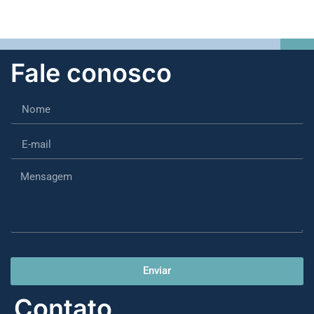
Fale conosco
Enviar
Contato