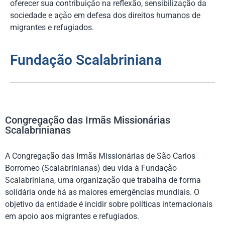
oferecer sua contribuição na reflexão, sensibilização da
sociedade e ação em defesa dos direitos humanos de
migrantes e refugiados.
Fundação Scalabriniana
Congregação das Irmãs Missionárias
Scalabrinianas
A Congregação das Irmãs Missionárias de São Carlos
Borromeo (Scalabrinianas) deu vida à Fundação
Scalabriniana, uma organização que trabalha de forma
solidária onde há as maiores emergências mundiais. O
objetivo da entidade é incidir sobre políticas internacionais
em apoio aos migrantes e refugiados.