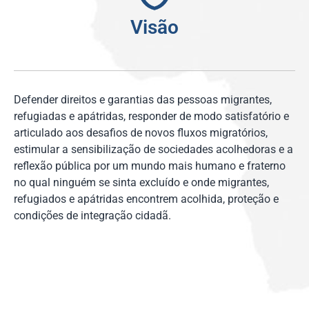
Visão
Defender direitos e garantias das pessoas migrantes,
refugiadas e apátridas, responder de modo satisfatório e
articulado aos desafios de novos fluxos migratórios,
estimular a sensibilização de sociedades acolhedoras e a
reflexão pública por um mundo mais humano e fraterno
no qual ninguém se sinta excluído e onde migrantes,
refugiados e apátridas encontrem acolhida, proteção e
condições de integração cidadã.