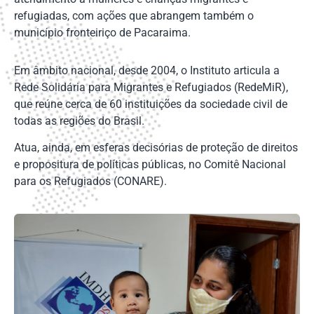
refugiadas, com ações que abrangem também o
município fronteiriço de Pacaraima.
Em âmbito nacional, desde 2004, o Instituto articula a
Rede Solidária para Migrantes e Refugiados (RedeMiR),
que reúne cerca de 60 instituições da sociedade civil de
todas as regiões do Brasil.
Atua, ainda, em esferas decisórias de proteção de direitos
e propositura de políticas públicas, no Comitê Nacional
para os Refugiados (CONARE).