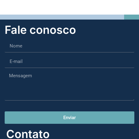
Fale conosco
Enviar
Contato