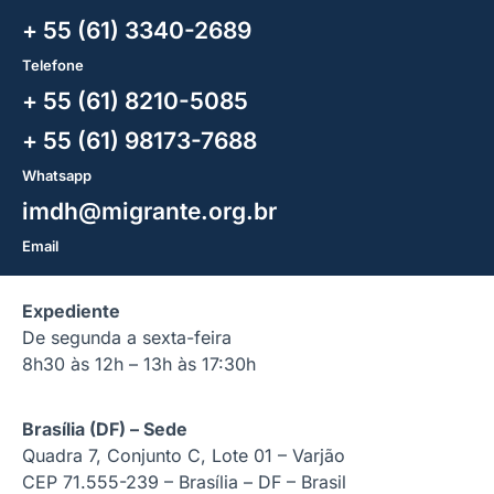
+ 55 (61) 3340-2689
Telefone
+ 55 (61) 8210-5085
+ 55 (61) 98173-7688
Whatsapp
imdh@migrante.org.br
Email
Expediente
De segunda a sexta-feira
8h30 às 12h – 13h às 17:30h
Brasília (DF) – Sede
Quadra 7, Conjunto C, Lote 01 – Varjão
CEP 71.555-239 – Brasília – DF – Brasil