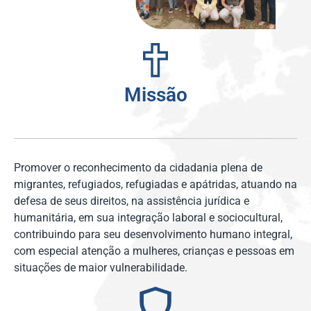
Missão
Promover o reconhecimento da cidadania plena de
migrantes, refugiados, refugiadas e apátridas, atuando na
defesa de seus direitos, na assistência jurídica e
humanitária, em sua integração laboral e sociocultural,
contribuindo para seu desenvolvimento humano integral,
com especial atenção a mulheres, crianças e pessoas em
situações de maior vulnerabilidade.