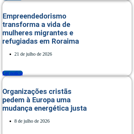
Empreendedorismo
transforma a vida de
mulheres migrantes e
refugiadas em Roraima
21 de julho de 2026
Ler notícia
Organizações cristãs
pedem à Europa uma
mudança energética justa
8 de julho de 2026