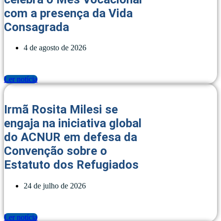
com a presença da Vida
Consagrada
4 de agosto de 2026
Ler notícia
Irmã Rosita Milesi se
engaja na iniciativa global
do ACNUR em defesa da
Convenção sobre o
Estatuto dos Refugiados
24 de julho de 2026
Ler notícia