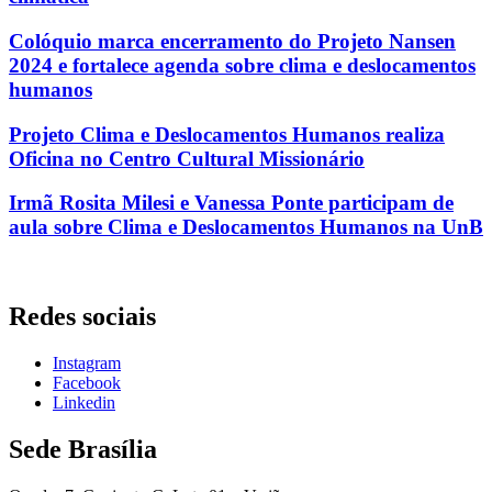
Colóquio marca encerramento do Projeto Nansen
2024 e fortalece agenda sobre clima e deslocamentos
humanos
Projeto Clima e Deslocamentos Humanos realiza
Oficina no Centro Cultural Missionário
Irmã Rosita Milesi e Vanessa Ponte participam de
aula sobre Clima e Deslocamentos Humanos na UnB
Redes sociais
Instagram
Facebook
Linkedin
Sede Brasília