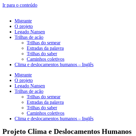
Ir para o conteúdo
Migrante
O projeto
Legado Nansen
Trilhas de ação
Trilhas do semear
Estradas da palavra
Trilhas do saber
Caminhos coletivos
Clima e deslocamentos humanos – Inglês
Migrante
O projeto
Legado Nansen
Trilhas de ação
Trilhas do semear
Estradas da palavra
Trilhas do saber
Caminhos coletivos
Clima e deslocamentos humanos – Inglês
Projeto Clima e Deslocamentos Humanos