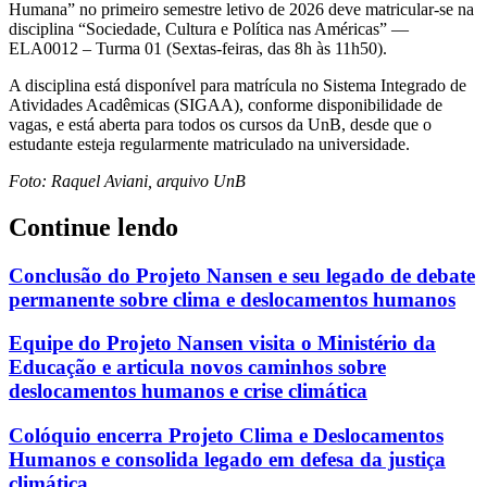
Humana” no primeiro semestre letivo de 2026 deve matricular-se na
disciplina “Sociedade, Cultura e Política nas Américas” —
ELA0012 – Turma 01 (Sextas-feiras, das 8h às 11h50).
A disciplina está disponível para matrícula no Sistema Integrado de
Atividades Acadêmicas (SIGAA), conforme disponibilidade de
vagas, e está aberta para todos os cursos da UnB, desde que o
estudante esteja regularmente matriculado na universidade.
Foto: Raquel Aviani, arquivo UnB
Continue lendo
Conclusão do Projeto Nansen e seu legado de debate
permanente sobre clima e deslocamentos humanos
Equipe do Projeto Nansen visita o Ministério da
Educação e articula novos caminhos sobre
deslocamentos humanos e crise climática
Colóquio encerra Projeto Clima e Deslocamentos
Humanos e consolida legado em defesa da justiça
climática