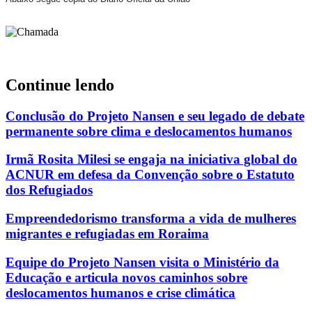
Continue lendo
Conclusão do Projeto Nansen e seu legado de debate
permanente sobre clima e deslocamentos humanos
Irmã Rosita Milesi se engaja na iniciativa global do
ACNUR em defesa da Convenção sobre o Estatuto
dos Refugiados
Empreendedorismo transforma a vida de mulheres
migrantes e refugiadas em Roraima
Equipe do Projeto Nansen visita o Ministério da
Educação e articula novos caminhos sobre
deslocamentos humanos e crise climática