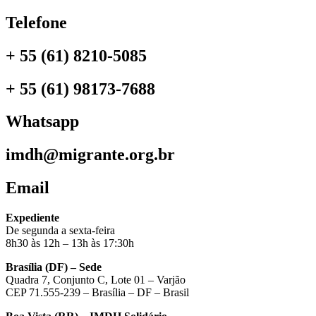
Telefone
+ 55 (61) 8210-5085
+ 55 (61) 98173-7688
Whatsapp
imdh@migrante.org.br
Email
Expediente
De segunda a sexta-feira
8h30 às 12h – 13h às 17:30h
Brasília (DF) – Sede
Quadra 7, Conjunto C, Lote 01 – Varjão
CEP 71.555-239 – Brasília – DF – Brasil