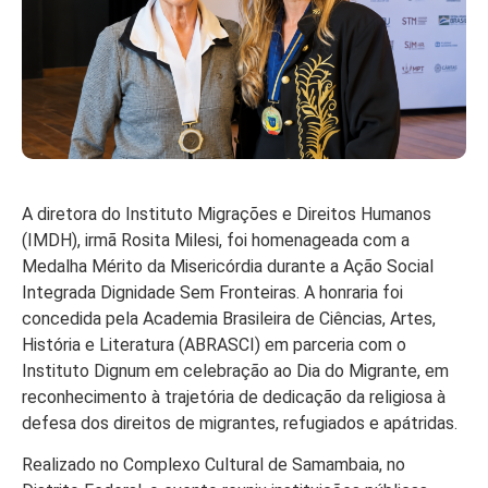
A diretora do Instituto Migrações e Direitos Humanos
(IMDH), irmã Rosita Milesi, foi homenageada com a
Medalha Mérito da Misericórdia durante a Ação Social
Integrada Dignidade Sem Fronteiras. A honraria foi
concedida pela Academia Brasileira de Ciências, Artes,
História e Literatura (ABRASCI) em parceria com o
Instituto Dignum em celebração ao Dia do Migrante, em
reconhecimento à trajetória de dedicação da religiosa à
defesa dos direitos de migrantes, refugiados e apátridas.
Realizado no Complexo Cultural de Samambaia, no