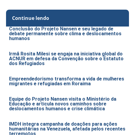
Continue lendo
Conclusão do Projeto Nansen e seu legado de
debate permanente sobre clima e deslocamentos
humanos
Irmã Rosita Milesi se engaja na iniciativa global do
ACNUR em defesa da Convenção sobre o Estatuto
dos Refugiados
Empreendedorismo transforma a vida de mulheres
migrantes e refugiadas em Roraima
Equipe do Projeto Nansen visita o Ministério da
Educação e articula novos caminhos sobre
deslocamentos humanos e crise climática
IMDH integra campanha de doações para ações
humanitárias na Venezuela, afetada pelos recentes
terremotos