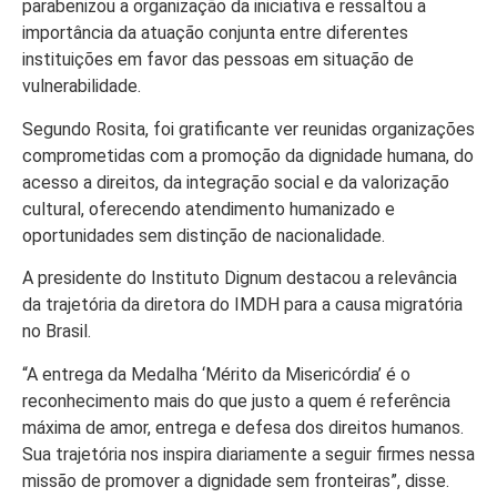
parabenizou a organização da iniciativa e ressaltou a
importância da atuação conjunta entre diferentes
instituições em favor das pessoas em situação de
vulnerabilidade.
Segundo Rosita, foi gratificante ver reunidas organizações
comprometidas com a promoção da dignidade humana, do
acesso a direitos, da integração social e da valorização
cultural, oferecendo atendimento humanizado e
oportunidades sem distinção de nacionalidade.
A presidente do Instituto Dignum destacou a relevância
da trajetória da diretora do IMDH para a causa migratória
no Brasil.
“A entrega da Medalha ‘Mérito da Misericórdia’ é o
reconhecimento mais do que justo a quem é referência
máxima de amor, entrega e defesa dos direitos humanos.
Sua trajetória nos inspira diariamente a seguir firmes nessa
missão de promover a dignidade sem fronteiras”, disse.