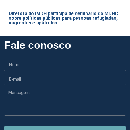
Diretora do IMDH participa de seminário do MDHC
sobre políticas públicas para pessoas refugiadas,
migrantes e apátridas
Fale conosco