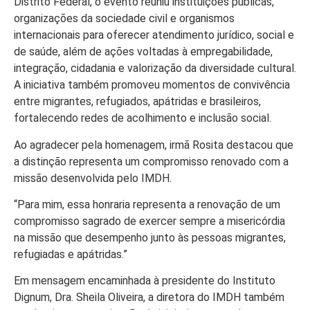
Distrito Federal, o evento reuniu instituições públicas,
organizações da sociedade civil e organismos
internacionais para oferecer atendimento jurídico, social e
de saúde, além de ações voltadas à empregabilidade,
integração, cidadania e valorização da diversidade cultural.
A iniciativa também promoveu momentos de convivência
entre migrantes, refugiados, apátridas e brasileiros,
fortalecendo redes de acolhimento e inclusão social.
Ao agradecer pela homenagem, irmã Rosita destacou que
a distinção representa um compromisso renovado com a
missão desenvolvida pelo IMDH.
“Para mim, essa honraria representa a renovação de um
compromisso sagrado de exercer sempre a misericórdia
na missão que desempenho junto às pessoas migrantes,
refugiadas e apátridas.”
Em mensagem encaminhada à presidente do Instituto
Dignum, Dra. Sheila Oliveira, a diretora do IMDH também