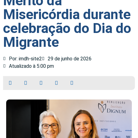
Mérito da
Misericórdia durante
celebração do Dia do
Migrante
Por: imdh-site2
29 de junho de 2026
Atualizado à 5:00 pm