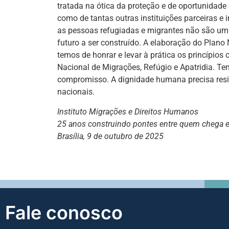
tratada na ótica da proteção e de oportunidade
como de tantas outras instituições parceiras 
as pessoas refugiadas e migrantes não são um 
futuro a ser construído. A elaboração do Plano
temos de honrar e levar à prática os princípios
Nacional de Migrações, Refúgio e Apatridia. T
compromisso. A dignidade humana precisa resist
nacionais.
Instituto Migrações e Direitos Humanos
25 anos construindo pontes entre quem chega 
Brasília, 9 de outubro de 2025
Fale conosco