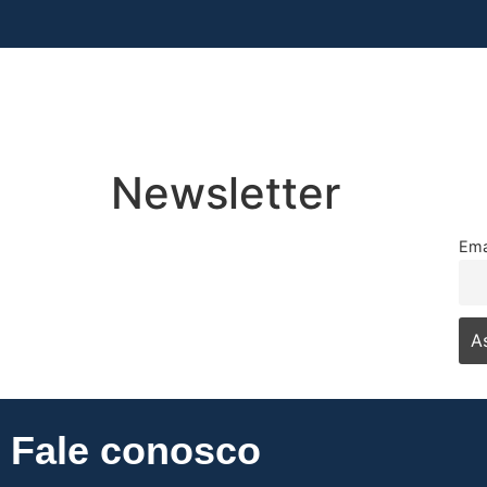
Newsletter
Ema
Fale conosco