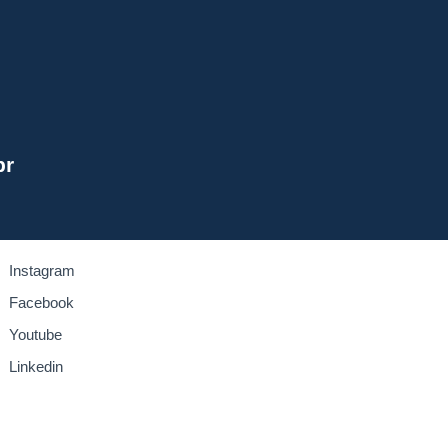
br
Instagram
Facebook
Youtube
Linkedin