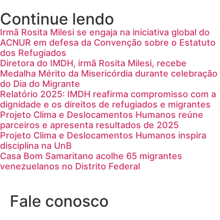
Continue lendo
Irmã Rosita Milesi se engaja na iniciativa global do
ACNUR em defesa da Convenção sobre o Estatuto
dos Refugiados
Diretora do IMDH, irmã Rosita Milesi, recebe
Medalha Mérito da Misericórdia durante celebração
do Dia do Migrante
Relatório 2025: IMDH reafirma compromisso com a
dignidade e os direitos de refugiados e migrantes
Projeto Clima e Deslocamentos Humanos reúne
parceiros e apresenta resultados de 2025
Projeto Clima e Deslocamentos Humanos inspira
disciplina na UnB
Casa Bom Samaritano acolhe 65 migrantes
venezuelanos no Distrito Federal
Fale conosco