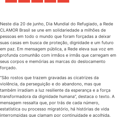
Neste dia 20 de junho, Dia Mundial do Refugiado, a Rede
CLAMOR Brasil se une em solidariedade a milhões de
pessoas em todo o mundo que foram forçadas a deixar
suas casas em busca de proteção, dignidade e um futuro
em paz. Em mensagem pública, a Rede eleva sua voz em
profunda comunhão com irmãos e irmãs que carregam em
seus corpos e memórias as marcas do deslocamento
forçado.
“São rostos que trazem gravadas as cicatrizes da
violência, da perseguição e do abandono, mas que
também irradiam a luz resiliente da esperança e a força
transformadora da dignidade humana”, destaca o texto. A
mensagem ressalta que, por trás de cada número,
estatística ou processo migratório, há histórias de vida
interrompidas que clamam por continuidade e acolhida.