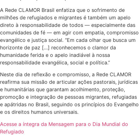
A Rede CLAMOR Brasil enfatiza que o sofrimento de
milhões de refugiados e migrantes é também um apelo
direto à responsabilidade de todos — especialmente das
comunidades de fé — em agir com empatia, compromisso
evangélico e justiça social. “Em cada olhar que busca um
horizonte de paz […] reconhecemos o clamor da
humanidade ferida e o apelo inadiável à nossa
responsabilidade evangélica, social e política.”
Neste dia de reflexão e compromisso, a Rede CLAMOR
reafirma sua missão de articular ações pastorais, jurídicas
e humanitárias que garantam acolhimento, proteção,
promoção e integração de pessoas migrantes, refugiadas
e apátridas no Brasil, seguindo os princípios do Evangelho
e os direitos humanos universais.
Acesse a íntegra da Mensagem para o Dia Mundial do
Refugiado