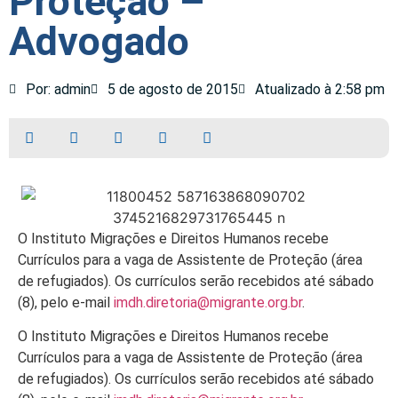
Proteção –
Advogado
Por: admin
5 de agosto de 2015
Atualizado à 2:58 pm
O Instituto Migrações e Direitos Humanos recebe
Currículos para a vaga de Assistente de Proteção (área
de refugiados). Os currículos serão recebidos até sábado
(8), pelo e-mail
imdh.diretoria@migrante.org.br
.
O Instituto Migrações e Direitos Humanos recebe
Currículos para a vaga de Assistente de Proteção (área
de refugiados). Os currículos serão recebidos até sábado