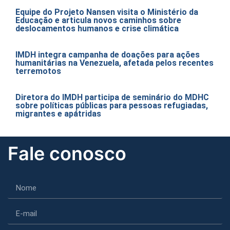
Equipe do Projeto Nansen visita o Ministério da
Educação e articula novos caminhos sobre
deslocamentos humanos e crise climática
IMDH integra campanha de doações para ações
humanitárias na Venezuela, afetada pelos recentes
terremotos
Diretora do IMDH participa de seminário do MDHC
sobre políticas públicas para pessoas refugiadas,
migrantes e apátridas
Fale conosco