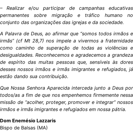
– Realizar e/ou participar de campanhas educativas
permanentes sobre migração e tráfico humano no
conjunto das organizações das igrejas e da sociedade.
A Palavra de Deus, ao afirmar que “somos todos irmãos e
irmãs” (cf Mt 28,7) nos impele a vivermos a fraternidade
como caminho de superação de todas as violências e
desigualdades. Reconhecemos e agradecemos a grandeza
de espírito das muitas pessoas que, sensíveis às dores
desses nossos irmãos e irmãs imigrantes e refugiados, já
estão dando sua contribuição.
Que Nossa Senhora Aparecida interceda junto a Deus por
todos/as a fim de que nos empenhemos firmemente nessa
missão de “acolher, proteger, promover e integrar” nossos
irmãos e irmãs imigrantes e refugiados em nossa pátria.
Dom Enemésio Lazzaris
Bispo de Balsas (MA)