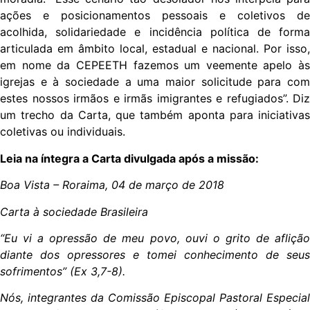
ações e posicionamentos pessoais e coletivos de
acolhida, solidariedade e incidência política de forma
articulada em âmbito local, estadual e nacional. Por isso,
em nome da CEPEETH fazemos um veemente apelo às
igrejas e à sociedade a uma maior solicitude para com
estes nossos irmãos e irmãs imigrantes e refugiados”. Diz
um trecho da Carta, que também aponta para iniciativas
coletivas ou individuais.
Leia na íntegra a Carta divulgada após a missão:
Boa Vista – Roraima, 04 de março de 2018
Carta à sociedade Brasileira
“Eu vi a opressão de meu povo, ouvi o grito de aflição
diante dos opressores e tomei conhecimento de seus
sofrimentos” (Ex 3,7-8).
Nós, integrantes da Comissão Episcopal Pastoral Especial