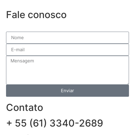
Fale conosco
Enviar
Contato
+ 55 (61) 3340-2689