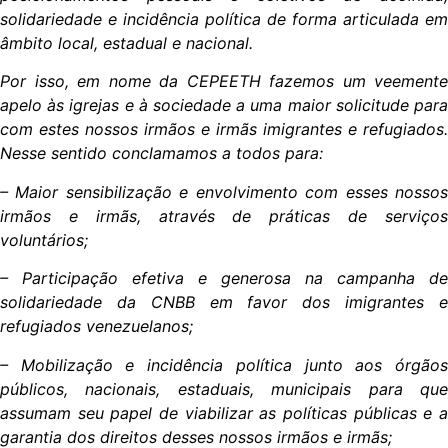
solidariedade e incidência política de forma articulada em
âmbito local, estadual e nacional.
Por isso, em nome da CEPEETH fazemos um veemente
apelo às igrejas e à sociedade a uma maior solicitude para
com estes nossos irmãos e irmãs imigrantes e refugiados.
Nesse sentido conclamamos a todos para:
– Maior sensibilização e envolvimento com esses nossos
irmãos e irmãs, através de práticas de serviços
voluntários;
– Participação efetiva e generosa na campanha de
solidariedade da CNBB em favor dos imigrantes e
refugiados venezuelanos;
– Mobilização e incidência política junto aos órgãos
públicos, nacionais, estaduais, municipais para que
assumam seu papel de viabilizar as políticas públicas e a
garantia dos direitos desses nossos irmãos e irmãs;