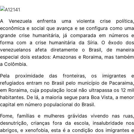
A Venezuela enfrenta uma violenta crise política,
econômica e social que avança e se configura como uma
grande crise humanitária, já comparada em números e
forma com a crise humanitária da Síria. O êxodo dos
venezuelanos afeta diretamente o Brasil, de maneira
especial dois estados: Amazonas e Roraima, mas também
a Colômbia.
Pela proximidade das fronteiras, os imigrantes e
refugiados entram no Brasil pelo município de Pacaraima,
em Roraima, cuja população local não ultrapassa os 12 mil
habitantes. De lá, a maioria segue para Boa Vista, a menor
capital em número populacional do Brasil.
Fome, famílias e mulheres grávidas vivendo nas ruas,
desnutrição, crianças fora da escola, insalubridade nos
abrigos, e xenofobia, esta é a condição dos imigrantes e