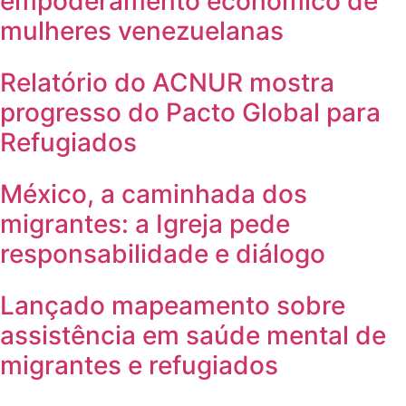
empoderamento econômico de
mulheres venezuelanas
Relatório do ACNUR mostra
progresso do Pacto Global para
Refugiados
México, a caminhada dos
migrantes: a Igreja pede
responsabilidade e diálogo
Lançado mapeamento sobre
assistência em saúde mental de
migrantes e refugiados