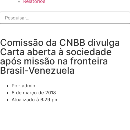
Relatórios
Comissão da CNBB divulga
Carta aberta à sociedade
após missão na fronteira
Brasil-Venezuela
Por: admin
6 de março de 2018
Atualizado à 6:29 pm