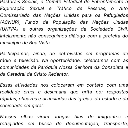
Pastorais Sociais, o Comitê Estadual de Enfrentamento a
Exploração Sexual e Tráfico de Pessoas, o Alto
Comissariado das Nações Unidas para os Refugiados
(ACNUR), Fundo de População das Nações Unidas
(UNFPA) e outras organizações da Sociedade Civil.
Infelizmente não conseguimos diálogo com a prefeita do
município de Boa Vista.
Participamos, ainda, de entrevistas em programas de
rádio e televisão. Na oportunidade, celebramos com as
comunidades da Paróquia Nossa Senhora da Consolata e
da Catedral de Cristo Redentor.
Essas atividades nos colocaram em contato com uma
realidade cruel e desumana que grita por respostas
rápidas, eficazes e articuladas das igrejas, do estado e da
sociedade em geral.
Nossos olhos viram: longas filas de imigrantes e
refugiados em busca de documentação, transporte,