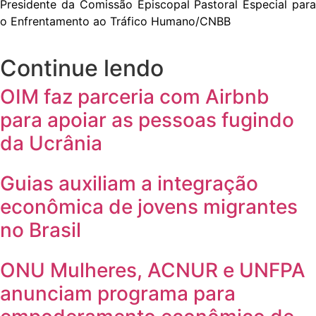
Presidente da Comissão Episcopal Pastoral Especial
para
o Enfrentamento ao Tráfico Humano/CNBB
Continue lendo
OIM faz parceria com Airbnb
para apoiar as pessoas fugindo
da Ucrânia
Guias auxiliam a integração
econômica de jovens migrantes
no Brasil
ONU Mulheres, ACNUR e UNFPA
anunciam programa para