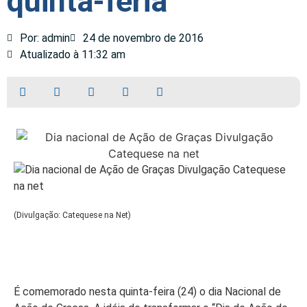
quinta-feria
Por: admin
24 de novembro de 2016
Atualizado à 11:32 am
(Divulgação: Catequese na Net)
É comemorado nesta quinta-feira (24) o dia Nacional de