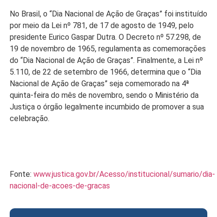
No Brasil, o “Dia Nacional de Ação de Graças” foi instituído
por meio da Lei nº 781, de 17 de agosto de 1949, pelo
presidente Eurico Gaspar Dutra. O Decreto nº 57.298, de
19 de novembro de 1965, regulamenta as comemorações
do “Dia Nacional de Ação de Graças”. Finalmente, a Lei nº
5.110, de 22 de setembro de 1966, determina que o “Dia
Nacional de Ação de Graças” seja comemorado na 4ª
quinta-feira do mês de novembro, sendo o Ministério da
Justiça o órgão legalmente incumbido de promover a sua
celebração.
Fonte:
www.justica.gov.br/Acesso/institucional/sumario/dia-
nacional-de-acoes-de-gracas