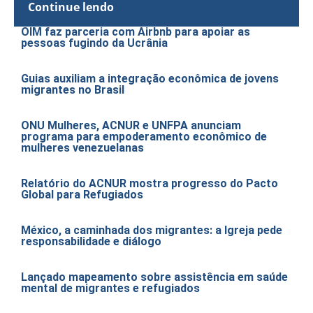
Continue lendo
OIM faz parceria com Airbnb para apoiar as
pessoas fugindo da Ucrânia
Guias auxiliam a integração econômica de jovens
migrantes no Brasil
ONU Mulheres, ACNUR e UNFPA anunciam
programa para empoderamento econômico de
mulheres venezuelanas
Relatório do ACNUR mostra progresso do Pacto
Global para Refugiados
México, a caminhada dos migrantes: a Igreja pede
responsabilidade e diálogo
Lançado mapeamento sobre assistência em saúde
mental de migrantes e refugiados