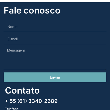
Fale conosco
Enviar
Contato
+ 55 (61) 3340-2689
Telefone