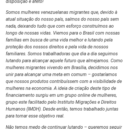
disposição e afeto!
Somos mulheres venezuelanas migrantes que, devido à
atual situação do nosso país, saímos do nosso país sem
nada, deixando tudo que com esforço construímos ao
longo de nossas vidas. Viemos para o Brasil com nossas
famílias em busca de uma vida melhor e lutando pela
proteção dos nossos direitos e pela vida de nossos
familiares. Somos trabalhadoras que dia a dia seguimos
lutando para alcançar aquele futuro que almejamos. Como
mulheres migrantes vivendo em Brasília, decidimos nos
unir para alcançar uma meta em comum – gostaríamos
que nossos produtos contribuíssem com a visibilidade de
mulheres na economia. A ideia de criação deste tipo de
financiamento surgiu em um grupo online de mulheres,
grupo este facilitado pelo Instituto Migrações e Direitos
Humanos (IMDH). Desde então, temos trabalhado juntas
para tornar esse objetivo real.
Não temos medo de continuar lutando – queremos seguir