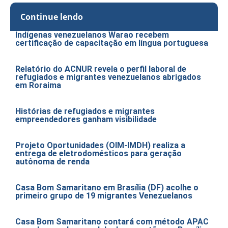
Continue lendo
Indígenas venezuelanos Warao recebem
certificação de capacitação em língua portuguesa
Relatório do ACNUR revela o perfil laboral de
refugiados e migrantes venezuelanos abrigados
em Roraima
Histórias de refugiados e migrantes
empreendedores ganham visibilidade
Projeto Oportunidades (OIM-IMDH) realiza a
entrega de eletrodomésticos para geração
autônoma de renda
Casa Bom Samaritano em Brasília (DF) acolhe o
primeiro grupo de 19 migrantes Venezuelanos
Casa Bom Samaritano contará com método APAC