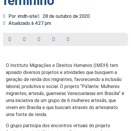
feminino
Por: imdh-site
28 de outubro de 2020
Atualizado à 4:27 pm
O Instituto Migrações e Direitos Humanos (IMDH) tem
apoiado diversos projetos e atividades que busquem a
geração de renda dos migrantes, favorecendo a inclusão
laboral, produtiva e social. O projeto “Pa’lante: Mulheres
migrantes, artesãs, guerreiras Venezuelanas em Brasília” é
uma iniciativa de um grupo de 6 mulheres artesãs, que
vivem em Brasília e que buscam através do artesanato
uma fonte de renda.
O grupo participa dos encontros virtuais do projeto