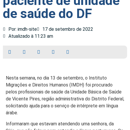
paciente de unidade
de saúde do DF
Por: imdh-site
17 de setembro de 2022
Atualizado à 11:23 am
Nesta semana, no dia 13 de setembro, o Instituto
Migrações e Direitos Humanos (IMDH) foi procurado
pelos profissionais de saúde da Unidade Básica de Saúde
de Vicente Pires, região administrativa do Distrito Federal,
solicitando ajuda para o serviço de intérprete em língua
árabe.
Informaram que estavam atendendo uma senhora, da