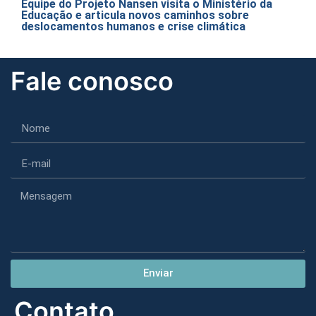
Equipe do Projeto Nansen visita o Ministério da
Educação e articula novos caminhos sobre
deslocamentos humanos e crise climática
Fale conosco
Enviar
Contato