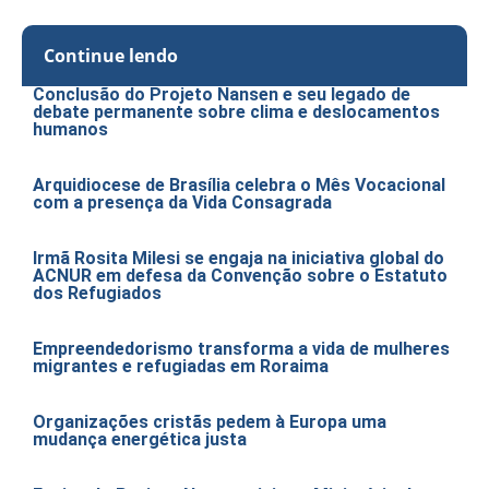
Continue lendo
Conclusão do Projeto Nansen e seu legado de
debate permanente sobre clima e deslocamentos
humanos
Arquidiocese de Brasília celebra o Mês Vocacional
com a presença da Vida Consagrada
Irmã Rosita Milesi se engaja na iniciativa global do
ACNUR em defesa da Convenção sobre o Estatuto
dos Refugiados
Empreendedorismo transforma a vida de mulheres
migrantes e refugiadas em Roraima
Organizações cristãs pedem à Europa uma
mudança energética justa