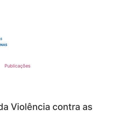
Publicações
a Violência contra as