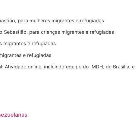
astião, para mulheres migrantes e refugiadas
 Sebastião, para crianças migrantes e refugiadas
s migrantes e refugiadas
 migrantes e refugiadas
 Atividade online, incluindo equipe do IMDH, de Brasília, e
nezuelanas