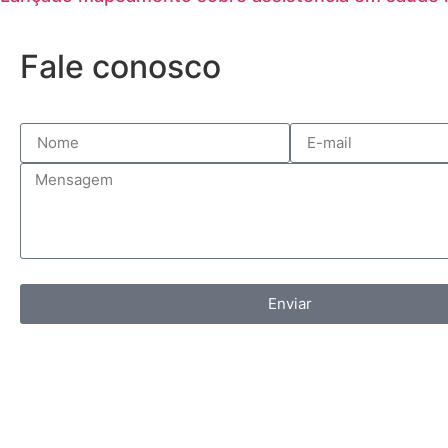
Fale conosco
Enviar