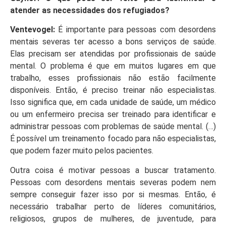
atender as necessidades dos refugiados?
Ventevogel:
É importante para pessoas com desordens
mentais severas ter acesso a bons serviços de saúde.
Elas precisam ser atendidas por profissionais de saúde
mental. O problema é que em muitos lugares em que
trabalho, esses profissionais não estão facilmente
disponíveis. Então, é preciso treinar não especialistas.
Isso significa que, em cada unidade de saúde, um médico
ou um enfermeiro precisa ser treinado para identificar e
administrar pessoas com problemas de saúde mental. (…)
É possível um treinamento focado para não especialistas,
que podem fazer muito pelos pacientes.
Outra coisa é motivar pessoas a buscar tratamento.
Pessoas com desordens mentais severas podem nem
sempre conseguir fazer isso por si mesmas. Então, é
necessário trabalhar perto de líderes comunitários,
religiosos, grupos de mulheres, de juventude, para