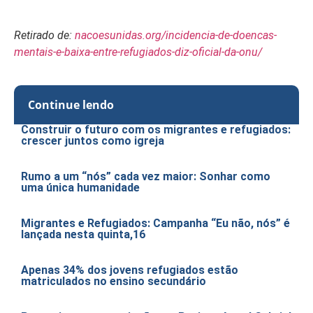
Retirado de:
nacoesunidas.org/incidencia-de-doencas-
mentais-e-baixa-entre-refugiados-diz-oficial-da-onu/
Continue lendo
Construir o futuro com os migrantes e refugiados:
crescer juntos como igreja
Rumo a um “nós” cada vez maior: Sonhar como
uma única humanidade
Migrantes e Refugiados: Campanha “Eu não, nós” é
lançada nesta quinta,16
Apenas 34% dos jovens refugiados estão
matriculados no ensino secundário