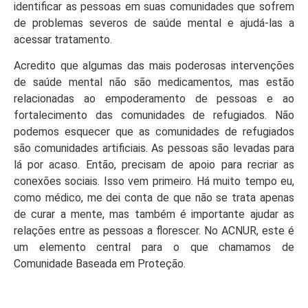
identificar as pessoas em suas comunidades que sofrem
de problemas severos de saúde mental e ajudá-las a
acessar tratamento.
Acredito que algumas das mais poderosas intervenções
de saúde mental não são medicamentos, mas estão
relacionadas ao empoderamento de pessoas e ao
fortalecimento das comunidades de refugiados. Não
podemos esquecer que as comunidades de refugiados
são comunidades artificiais. As pessoas são levadas para
lá por acaso. Então, precisam de apoio para recriar as
conexões sociais. Isso vem primeiro. Há muito tempo eu,
como médico, me dei conta de que não se trata apenas
de curar a mente, mas também é importante ajudar as
relações entre as pessoas a florescer. No ACNUR, este é
um elemento central para o que chamamos de
Comunidade Baseada em Proteção.