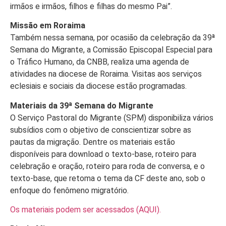
irmãos e irmãos, filhos e filhas do mesmo Pai”.
Missão em Roraima
Também nessa semana, por ocasião da celebração da 39ª
Semana do Migrante, a Comissão Episcopal Especial para
o Tráfico Humano, da CNBB, realiza uma agenda de
atividades na diocese de Roraima. Visitas aos serviços
eclesiais e sociais da diocese estão programadas.
Materiais da 39ª Semana do Migrante
O Serviço Pastoral do Migrante (SPM) disponibiliza vários
subsídios com o objetivo de conscientizar sobre as
pautas da migração. Dentre os materiais estão
disponíveis para download o texto-base, roteiro para
celebração e oração, roteiro para roda de conversa, e o
texto-base, que retoma o tema da CF deste ano, sob o
enfoque do fenômeno migratório.
Os materiais podem ser acessados (AQUI).