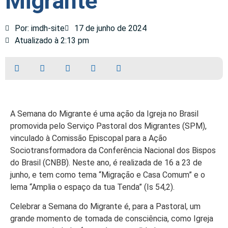
Migrante
Por: imdh-site
17 de junho de 2024
Atualizado à 2:13 pm
A Semana do Migrante é uma ação da Igreja no Brasil
promovida pelo Serviço Pastoral dos Migrantes (SPM),
vinculado à Comissão Episcopal para a Ação
Sociotransformadora da Conferência Nacional dos Bispos
do Brasil (CNBB). Neste ano, é realizada de 16 a 23 de
junho, e tem como tema “Migração e Casa Comum” e o
lema “Amplia o espaço da tua Tenda” (Is 54,2).
Celebrar a Semana do Migrante é, para a Pastoral, um
grande momento de tomada de consciência, como Igreja