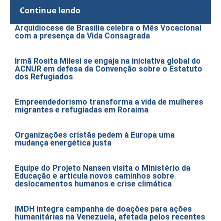
Continue lendo
Arquidiocese de Brasília celebra o Mês Vocacional
com a presença da Vida Consagrada
Irmã Rosita Milesi se engaja na iniciativa global do
ACNUR em defesa da Convenção sobre o Estatuto
dos Refugiados
Empreendedorismo transforma a vida de mulheres
migrantes e refugiadas em Roraima
Organizações cristãs pedem à Europa uma
mudança energética justa
Equipe do Projeto Nansen visita o Ministério da
Educação e articula novos caminhos sobre
deslocamentos humanos e crise climática
IMDH integra campanha de doações para ações
humanitárias na Venezuela, afetada pelos recentes