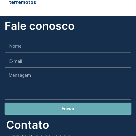
terremotos
Fale conosco
Enviar
Contato