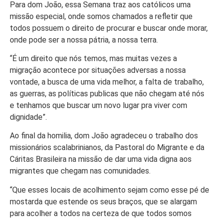
Para dom João, essa Semana traz aos católicos uma
missão especial, onde somos chamados a refletir que
todos possuem o direito de procurar e buscar onde morar,
onde pode ser a nossa pátria, a nossa terra.
“É um direito que nós temos, mas muitas vezes a
migração acontece por situações adversas a nossa
vontade, a busca de uma vida melhor, a falta de trabalho,
as guerras, as políticas publicas que não chegam até nós
e tenhamos que buscar um novo lugar pra viver com
dignidade”.
Ao final da homilia, dom João agradeceu o trabalho dos
missionários scalabrinianos, da Pastoral do Migrante e da
Cáritas Brasileira na missão de dar uma vida digna aos
migrantes que chegam nas comunidades.
“Que esses locais de acolhimento sejam como esse pé de
mostarda que estende os seus braços, que se alargam
para acolher a todos na certeza de que todos somos