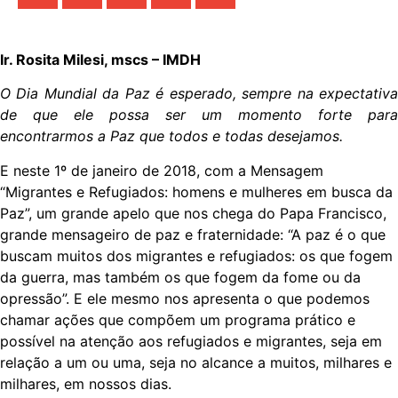
Ir. Rosita Milesi, mscs – IMDH
O Dia Mundial da Paz é esperado, sempre na expectativa
de que ele possa ser um momento forte para
encontrarmos a Paz que todos e todas desejamos.
E neste 1º de janeiro de 2018, com a Mensagem
“Migrantes e Refugiados: homens e mulheres em busca da
Paz”, um grande apelo que nos chega do Papa Francisco,
grande mensageiro de paz e fraternidade: “A paz é o que
buscam muitos dos migrantes e refugiados: os que fogem
da guerra, mas também os que fogem da fome ou da
opressão”. E ele mesmo nos apresenta o que podemos
chamar ações que compõem um programa prático e
possível na atenção aos refugiados e migrantes, seja em
relação a um ou uma, seja no alcance a muitos, milhares e
milhares, em nossos dias.