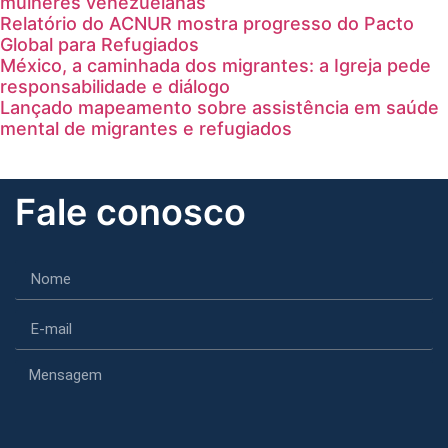
mulheres venezuelanas
Relatório do ACNUR mostra progresso do Pacto
Global para Refugiados
México, a caminhada dos migrantes: a Igreja pede
responsabilidade e diálogo
Lançado mapeamento sobre assistência em saúde
mental de migrantes e refugiados
Fale conosco