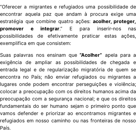
“Oferecer a migrantes e refugiados uma possibilidade de
encontrar aquela paz que andam à procura exige uma
estratégia que combine quatro ações:
acolher, proteger,
promover e integrar
.” E para inserir-nos nas
possibilidades de efetivamente praticar estas ações,
exemplifica em que consistem:
Suas palavras nos ensinam que
“Acolher”
apela para a
exigência de ampliar as possibilidades de chegada e
entrada legal e de regularização migratória de quem se
encontra no País; não enviar refugiados ou migrantes a
lugares onde podem encontrar perseguições e violência;
colocar a preocupação com os direitos humanos acima da
preocupação com a segurança nacional; e que os direitos
fundamentais do ser humano sejam o primeiro ponto que
vamos defender e priorizar ao encontramos migrantes e
refugiados em nosso caminho ou nas fronteiras de nosso
País.