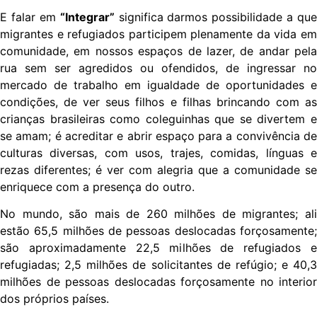
E falar em
“Integrar”
significa darmos possibilidade a que
migrantes e refugiados participem plenamente da vida em
comunidade, em nossos espaços de lazer, de andar pela
rua sem ser agredidos ou ofendidos, de ingressar no
mercado de trabalho em igualdade de oportunidades e
condições, de ver seus filhos e filhas brincando com as
crianças brasileiras como coleguinhas que se divertem e
se amam; é acreditar e abrir espaço para a convivência de
culturas diversas, com usos, trajes, comidas, línguas e
rezas diferentes; é ver com alegria que a comunidade se
enriquece com a presença do outro.
No mundo, são mais de 260 milhões de migrantes; ali
estão 65,5 milhões de pessoas deslocadas forçosamente;
são aproximadamente 22,5 milhões de refugiados e
refugiadas; 2,5 milhões de solicitantes de refúgio; e 40,3
milhões de pessoas deslocadas forçosamente no interior
dos próprios países.