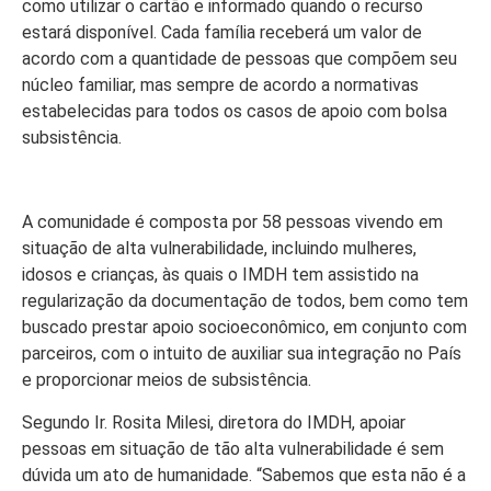
como utilizar o cartão e informado quando o recurso
estará disponível. Cada família receberá um valor de
acordo com a quantidade de pessoas que compõem seu
núcleo familiar, mas sempre de acordo a normativas
estabelecidas para todos os casos de apoio com bolsa
subsistência.
A comunidade é composta por 58 pessoas vivendo em
situação de alta vulnerabilidade, incluindo mulheres,
idosos e crianças, às quais o IMDH tem assistido na
regularização da documentação de todos, bem como tem
buscado prestar apoio socioeconômico, em conjunto com
parceiros, com o intuito de auxiliar sua integração no País
e proporcionar meios de subsistência.
Segundo Ir. Rosita Milesi, diretora do IMDH, apoiar
pessoas em situação de tão alta vulnerabilidade é sem
dúvida um ato de humanidade. “Sabemos que esta não é a