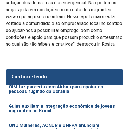
solução duradoura, mas é a emergencial. Não podemos
negar ajuda em condições como esta dos migrantes
warao que aqui se encontram. Nosso apelo maior está
voltado à comunidade e ao empresariado local no sentido
de ajudar-nos a possibilitar emprego, bem como
condições e apoio para que possam produzir o artesanato
no qual são tão hábeis e criativos”, destacou Ir. Rosita.
Continue lendo
OIM faz parceria com Airbnb para apoiar as
pessoas fugindo da Ucrânia
Guias auxiliam a integração econômica de jovens
migrantes no Brasil
ONU Mulheres, ACNUR e UNFPA anunciam