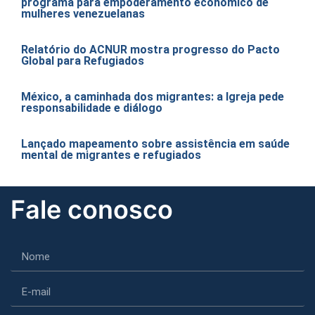
programa para empoderamento econômico de
mulheres venezuelanas
Relatório do ACNUR mostra progresso do Pacto
Global para Refugiados
México, a caminhada dos migrantes: a Igreja pede
responsabilidade e diálogo
Lançado mapeamento sobre assistência em saúde
mental de migrantes e refugiados
Fale conosco