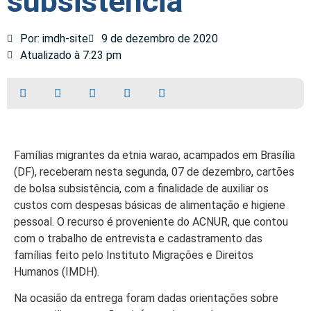
subsistência
Por: imdh-site
9 de dezembro de 2020
Atualizado à 7:23 pm
Famílias migrantes da etnia warao, acampados em Brasília
(DF), receberam nesta segunda, 07 de dezembro, cartões
de bolsa subsistência, com a finalidade de auxiliar os
custos com despesas básicas de alimentação e higiene
pessoal. O recurso é proveniente do ACNUR, que contou
com o trabalho de entrevista e cadastramento das
famílias feito pelo Instituto Migrações e Direitos
Humanos (IMDH).
Na ocasião da entrega foram dadas orientações sobre