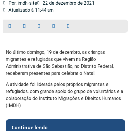
Por: imdh-site
22 de dezembro de 2021
Atualizado à 11:44 am
No último domingo, 19 de dezembro, as crianças
migrantes e refugiadas que vivem na Região
Administrativa de São Sebastião, no Distrito Federal,
receberam presentes para celebrar o Natal.
A atividade foi liderada pelos próprios migrantes e
refugiados, com grande apoio do grupo de voluntários e a
colaboração do Instituto Migrações e Direitos Humanos
(IMDH).
Continue lendo