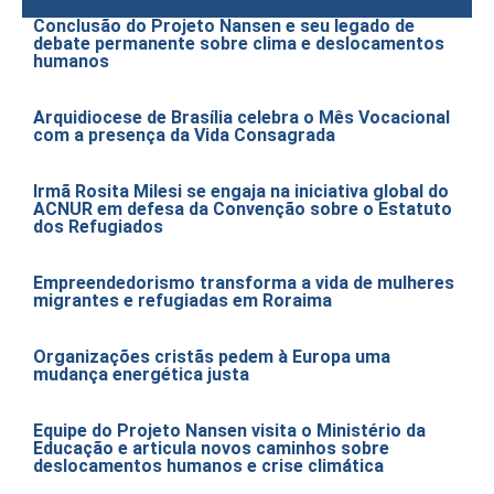
Conclusão do Projeto Nansen e seu legado de
debate permanente sobre clima e deslocamentos
humanos
Arquidiocese de Brasília celebra o Mês Vocacional
com a presença da Vida Consagrada
Irmã Rosita Milesi se engaja na iniciativa global do
ACNUR em defesa da Convenção sobre o Estatuto
dos Refugiados
Empreendedorismo transforma a vida de mulheres
migrantes e refugiadas em Roraima
Organizações cristãs pedem à Europa uma
mudança energética justa
Equipe do Projeto Nansen visita o Ministério da
Educação e articula novos caminhos sobre
deslocamentos humanos e crise climática