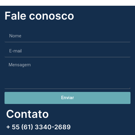
Fale conosco
Enviar
Contato
+ 55 (61) 3340-2689