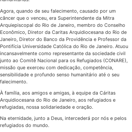
Agora, quando de seu falecimento, causado por um
câncer que o venceu, era Superintendente da Mitra
Arquiepiscopal do Rio de Janeiro, membro do Conselho
Econômico, Diretor da Caritas Arquidiocesana do Rio de
Janeiro, Diretor do Banco da Providência e Professor da
Pontifícia Universidade Católica do Rio de Janeiro. Atuou
incansavelmente como representante da sociedade civil
junto ao Comitê Nacional para os Refugiados (CONARE),
missão que exerceu com dedicação, competência,
sensibilidade e profundo senso humanitário até o seu
falecimento.
À família, aos amigos e amigas, à equipe da Cáritas
Arquidiocesana do Rio de Janeiro, aos refugiados e
refugiadas, nossa solidariedade e oração.
Na eternidade, junto a Deus, intercederá por nós e pelos
refugiados do mundo.