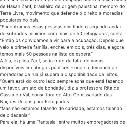
de Hasan Zarif, brasileiro de origem palestina, membro do
Terra Livre, movimento que defende o direito a moradias
populares no país.
“Encontramos essas pessoas dividindo o segundo andar
de sobrados mínimos com mais de 50 refugiados”, conta.
“Então os convidamos a vir para a ocupação. Depois que
veio a primeira família, encheu em dois, três dias, e agora
temos mais 50 pessoas na lista de espera.”
A fila, explica Zarif, seria fruto da falta de vagas
disponíveis em abrigos públicos – onde a demanda de
moradores de rua já supera a disponibilidade de leitos.
“Quem está do outro lado sempre acha que está fazendo
um favor, um ato de bondade”, diz a professora Rita de
Cássia do Val, consultora do Alto Comissariado das
Nações Unidas para Refugiados.
“Mas não estamos falando de caridade, estamos falando
de cidadania.”
Para ela, há uma “fantasia” entre muitos empregadores de