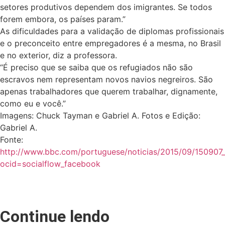
setores produtivos dependem dos imigrantes. Se todos
forem embora, os países param.”
As dificuldades para a validação de diplomas profissionais
e o preconceito entre empregadores é a mesma, no Brasil
e no exterior, diz a professora.
“É preciso que se saiba que os refugiados não são
escravos nem representam novos navios negreiros. São
apenas trabalhadores que querem trabalhar, dignamente,
como eu e você.”
Imagens: Chuck Tayman e Gabriel A. Fotos e Edição:
Gabriel A.
Fonte:
http://www.bbc.com/portuguese/noticias/2015/09/150907_
ocid=socialflow_facebook
Continue lendo