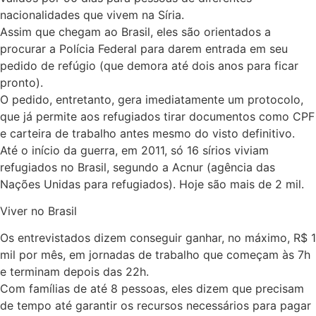
nacionalidades que vivem na Síria.
Assim que chegam ao Brasil, eles são orientados a
procurar a Polícia Federal para darem entrada em seu
pedido de refúgio (que demora até dois anos para ficar
pronto).
O pedido, entretanto, gera imediatamente um protocolo,
que já permite aos refugiados tirar documentos como CPF
e carteira de trabalho antes mesmo do visto definitivo.
Até o início da guerra, em 2011, só 16 sírios viviam
refugiados no Brasil, segundo a Acnur (agência das
Nações Unidas para refugiados). Hoje são mais de 2 mil.
Viver no Brasil
Os entrevistados dizem conseguir ganhar, no máximo, R$ 1
mil por mês, em jornadas de trabalho que começam às 7h
e terminam depois das 22h.
Com famílias de até 8 pessoas, eles dizem que precisam
de tempo até garantir os recursos necessários para pagar