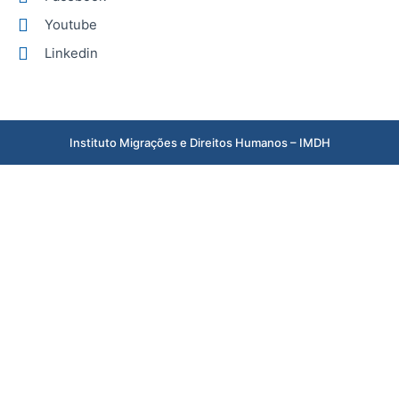
Youtube
Linkedin
Instituto Migrações e Direitos Humanos – IMDH