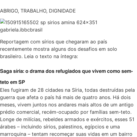
ABRIGO, TRABALHO, DIGNIDADE
Reportagem com sírios que chegaram ao país
recentemente mostra alguns dos desafios em solo
brasileiro. Leia o texto na íntegra:
Saga síria: o drama dos refugiados que vivem como sem-
teto em SP
Eles fugiram de 28 cidades na Síria, todas destruídas pela
guerra que afeta o país há mais de quatro anos. Há dois
meses, vivem juntos nos andares mais altos de um antigo
prédio comercial, recém-ocupado por famílias sem-teto.
Longe de milícias, rebeldes armados e exércitos, esses 51
árabes – incluindo sírios, palestinos, egípcios e uma
marroquina – tentam recomeçar suas vidas em um bairro