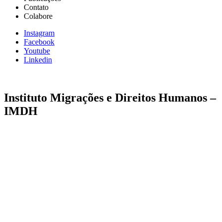
Contato
Colabore
Instagram
Facebook
Youtube
Linkedin
Instituto Migrações e Direitos Humanos –
IMDH