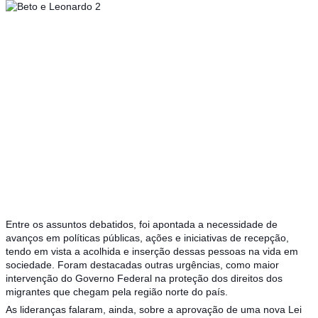
Entre os assuntos debatidos, foi apontada a necessidade de
avanços em políticas públicas, ações e iniciativas de recepção,
tendo em vista a acolhida e inserção dessas pessoas na vida em
sociedade. Foram destacadas outras urgências, como maior
intervenção do Governo Federal na proteção dos direitos dos
migrantes que chegam pela região norte do país.
As lideranças falaram, ainda, sobre a aprovação de uma nova Lei