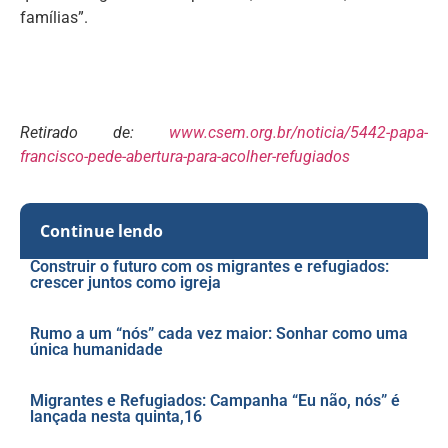
famílias”.
Retirado de:
www.csem.org.br/noticia/5442-papa-
francisco-pede-abertura-para-acolher-refugiados
Continue lendo
Construir o futuro com os migrantes e refugiados:
crescer juntos como igreja
Rumo a um “nós” cada vez maior: Sonhar como uma
única humanidade
Migrantes e Refugiados: Campanha “Eu não, nós” é
lançada nesta quinta,16