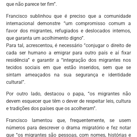
que não parece ter fim”.
Francisco sublinhou que é preciso que a comunidade
internacional demonstre “um compromisso comum a
favor dos migrantes, refugiados e deslocados internos,
que garanta um acolhimento digno”.
Para tal, acrescentou, é necessário “conjugar o direito de
cada ser humano a emigrar para outro país e aí fixar
residência” e garantir a “integração dos migrantes nos
tecidos sociais em que estão inseridos, sem que se
sintam ameaçados na sua segurança e identidade
cultural”.
Por outro lado, destacou o papa, “os migrantes não
devem esquecer que têm o dever de respeitar leis, cultura
e tradições dos países que os acolheram”.
Francisco lamentou que, frequentemente, se usem
números para descrever o drama migratório e fez notar
que “os migrantes são pessoas, com nomes, histórias e