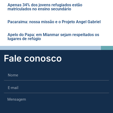
Apenas 34% dos jovens refugiados estão
matriculados no ensino secundário
Pacaraima: nossa missão e o Projeto Angel Gabriel
Apelo do Papa: em Mianmar sejam respeitados os
lugares de refúgio
Fale conosco