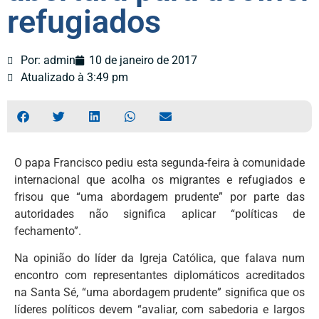
refugiados
Por: admin
10 de janeiro de 2017
Atualizado à 3:49 pm
O papa Francisco pediu esta segunda-feira à comunidade
internacional que acolha os migrantes e refugiados e
frisou que “uma abordagem prudente” por parte das
autoridades não significa aplicar “políticas de
fechamento”.
Na opinião do líder da Igreja Católica, que falava num
encontro com representantes diplomáticos acreditados
na Santa Sé, “uma abordagem prudente” significa que os
líderes políticos devem “avaliar, com sabedoria e largos