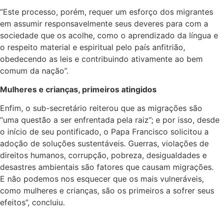
“Este processo, porém, requer um esforço dos migrantes
em assumir responsavelmente seus deveres para com a
sociedade que os acolhe, como o aprendizado da língua e
o respeito material e espiritual pelo país anfitrião,
obedecendo as leis e contribuindo ativamente ao bem
comum da nação”.
Mulheres e crianças, primeiros atingidos
Enfim, o sub-secretário reiterou que as migrações são
“uma questão a ser enfrentada pela raiz”; e por isso, desde
o início de seu pontificado, o Papa Francisco solicitou a
adoção de soluções sustentáveis. Guerras, violações de
direitos humanos, corrupção, pobreza, desigualdades e
desastres ambientais são fatores que causam migrações.
E não podemos nos esquecer que os mais vulneráveis,
como mulheres e crianças, são os primeiros a sofrer seus
efeitos”, concluiu.