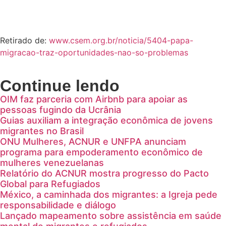
Retirado de:
www.csem.org.br/noticia/5404-papa-
migracao-traz-oportunidades-nao-so-problemas
Continue lendo
OIM faz parceria com Airbnb para apoiar as
pessoas fugindo da Ucrânia
Guias auxiliam a integração econômica de jovens
migrantes no Brasil
ONU Mulheres, ACNUR e UNFPA anunciam
programa para empoderamento econômico de
mulheres venezuelanas
Relatório do ACNUR mostra progresso do Pacto
Global para Refugiados
México, a caminhada dos migrantes: a Igreja pede
responsabilidade e diálogo
Lançado mapeamento sobre assistência em saúde