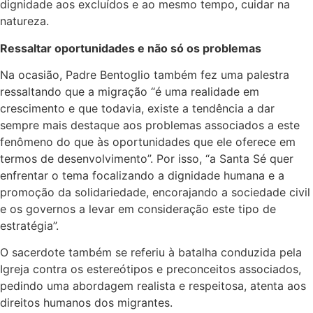
dignidade aos excluídos e ao mesmo tempo, cuidar na
natureza.
Ressaltar oportunidades e não só os problemas
Na ocasião, Padre Bentoglio também fez uma palestra
ressaltando que a migração “é uma realidade em
crescimento e que todavia, existe a tendência a dar
sempre mais destaque aos problemas associados a este
fenômeno do que às oportunidades que ele oferece em
termos de desenvolvimento”. Por isso, “a Santa Sé quer
enfrentar o tema focalizando a dignidade humana e a
promoção da solidariedade, encorajando a sociedade civil
e os governos a levar em consideração este tipo de
estratégia”.
O sacerdote também se referiu à batalha conduzida pela
Igreja contra os estereótipos e preconceitos associados,
pedindo uma abordagem realista e respeitosa, atenta aos
direitos humanos dos migrantes.