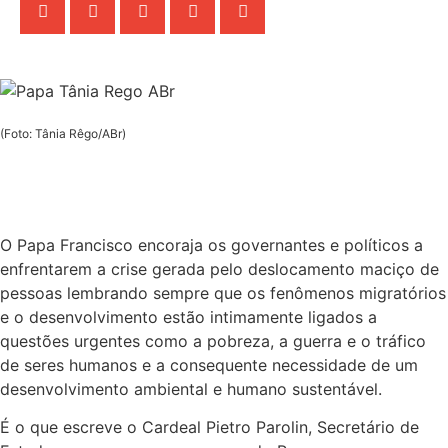
(Foto: Tânia Rêgo/ABr)
O Papa Francisco encoraja os governantes e políticos a
enfrentarem a crise gerada pelo deslocamento maciço de
pessoas lembrando sempre que os fenômenos migratórios
e o desenvolvimento estão intimamente ligados a
questões urgentes como a pobreza, a guerra e o tráfico
de seres humanos e a consequente necessidade de um
desenvolvimento ambiental e humano sustentável.
É o que escreve o Cardeal Pietro Parolin, Secretário de