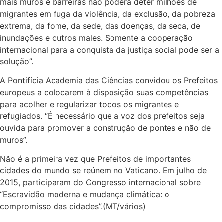
mais muros e barreiras não poderá deter milhões de
migrantes em fuga da violência, da exclusão, da pobreza
extrema, da fome, da sede, das doenças, da seca, de
inundações e outros males. Somente a cooperação
internacional para a conquista da justiça social pode ser a
solução”.
A Pontifícia Academia das Ciências convidou os Prefeitos
europeus a colocarem à disposição suas competências
para acolher e regularizar todos os migrantes e
refugiados. “É necessário que a voz dos prefeitos seja
ouvida para promover a construção de pontes e não de
muros”.
Não é a primeira vez que Prefeitos de importantes
cidades do mundo se reúnem no Vaticano. Em julho de
2015, participaram do Congresso internacional sobre
“Escravidão moderna e mudança climática: o
compromisso das cidades”.(MT/vários)