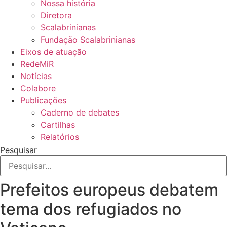
Nossa história
Diretora
Scalabrinianas​
Fundação Scalabrinianas​
Eixos de atuação
RedeMiR
Notícias​
Colabore
Publicações
Caderno de debates
Cartilhas
Relatórios
Pesquisar
Prefeitos europeus debatem
tema dos refugiados no