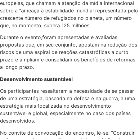
europeias, que chamam a atenção da mídia internacional
sobre a “ameaça à estabilidade mundial representada pelo
crescente número de refugiados no planeta, um número
que, no momento, supera 125 milhões.
Durante o evento,foram apresentadas e avaliadas
propostas que, em seu conjunto, apostam na redução dos
riscos de uma espiral de reações catastróficas a curto
prazo e ampliam e consolidam os benefícios de reformas
a longo prazo.
Desenvolvimento sustentável
Os participantes ressaltaram a necessidade de se passar
de uma estratégia, baseada na defesa e na guerra, a uma
estratégia mais focalizada no desenvolvimento
sustentável e global, especialmente no caso dos países
desenvolvidos.
No convite de convocação do encontro, lê-se: “Construir