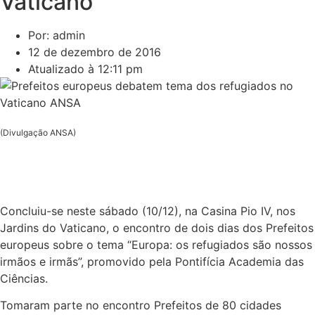
Vaticano
Por: admin
12 de dezembro de 2016
Atualizado à 12:11 pm
(Divulgação ANSA)
Concluiu-se neste sábado (10/12), na Casina Pio IV, nos
Jardins do Vaticano, o encontro de dois dias dos Prefeitos
europeus sobre o tema “Europa: os refugiados são nossos
irmãos e irmãs”, promovido pela Pontifícia Academia das
Ciências.
Tomaram parte no encontro Prefeitos de 80 cidades