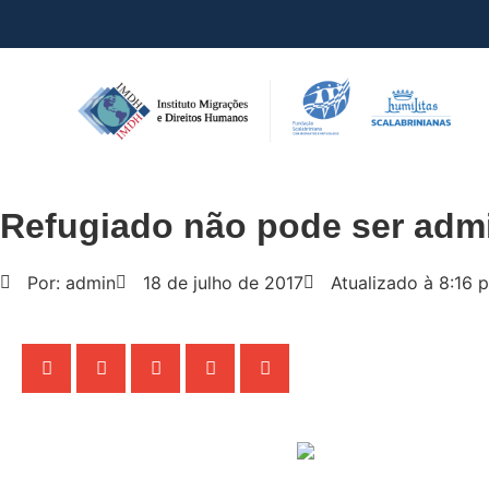
Refugiado não pode ser admi
Por: admin
18 de julho de 2017
Atualizado à 8:16 