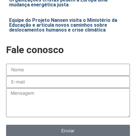
mudança energética justa
Equipe do Projeto Nansen visita o Ministério da
Educação e articula novos caminhos sobre
deslocamentos humanos e crise climática
Fale conosco
Enviar