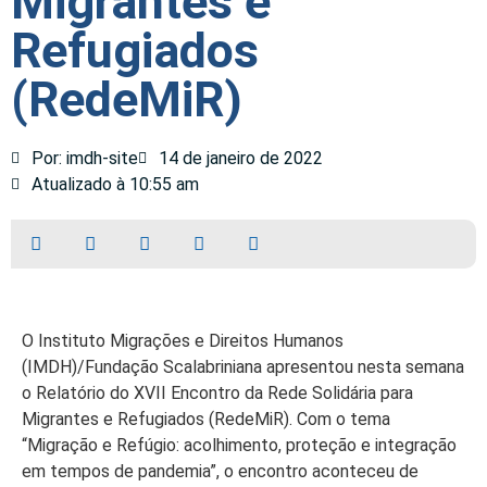
Migrantes e
Refugiados
(RedeMiR)
Por: imdh-site
14 de janeiro de 2022
Atualizado à 10:55 am
O Instituto Migrações e Direitos Humanos
(IMDH)/Fundação Scalabriniana apresentou nesta semana
o Relatório do XVII Encontro da Rede Solidária para
Migrantes e Refugiados (RedeMiR). Com o tema
“Migração e Refúgio: acolhimento, proteção e integração
em tempos de pandemia”, o encontro aconteceu de