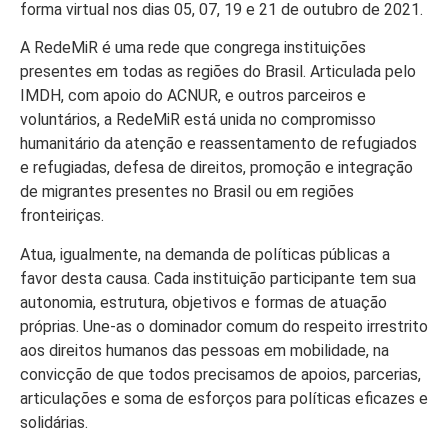
forma virtual nos dias 05, 07, 19 e 21 de outubro de 2021.
A RedeMiR é uma rede que congrega instituições
presentes em todas as regiões do Brasil. Articulada pelo
IMDH, com apoio do ACNUR, e outros parceiros e
voluntários, a RedeMiR está unida no compromisso
humanitário da atenção e reassentamento de refugiados
e refugiadas, defesa de direitos, promoção e integração
de migrantes presentes no Brasil ou em regiões
fronteiriças.
Atua, igualmente, na demanda de políticas públicas a
favor desta causa. Cada instituição participante tem sua
autonomia, estrutura, objetivos e formas de atuação
próprias. Une-as o dominador comum do respeito irrestrito
aos direitos humanos das pessoas em mobilidade, na
convicção de que todos precisamos de apoios, parcerias,
articulações e soma de esforços para políticas eficazes e
solidárias.