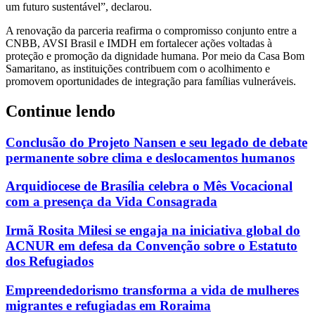
um futuro sustentável”, declarou.
A renovação da parceria reafirma o compromisso conjunto entre a
CNBB, AVSI Brasil e IMDH em fortalecer ações voltadas à
proteção e promoção da dignidade humana. Por meio da Casa Bom
Samaritano, as instituições contribuem com o acolhimento e
promovem oportunidades de integração para famílias vulneráveis.
Continue lendo
Conclusão do Projeto Nansen e seu legado de debate
permanente sobre clima e deslocamentos humanos
Arquidiocese de Brasília celebra o Mês Vocacional
com a presença da Vida Consagrada
Irmã Rosita Milesi se engaja na iniciativa global do
ACNUR em defesa da Convenção sobre o Estatuto
dos Refugiados
Empreendedorismo transforma a vida de mulheres
migrantes e refugiadas em Roraima