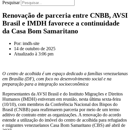
Pesquisar
Renovação de parceria entre CNBB, AVSI
Brasil e IMDH favorece a continuidade
da Casa Bom Samaritano
Por: imdh-site
14 de outubro de 2025
Atualizado à 3:06 pm
O centro de acolhida é um espaço dedicado a famílias venezuelanas
em Brasília (DF), com foco no desenvolvimento social e na
preparação para a integração socioeconômica
Representantes da AVSI Brasil e do Instituto Migrações e Direitos
Humanos (IMDH) estiveram em reunião, nesta última sexta-feira
(10/10), com membros da Conferência Nacional dos Bispos do
Brasil (CNBB) para reafirmarem parceria por meio de um termo
aditivo de contrato entre as organizações. A renovação do acordo
estende a utilização do imóvel do centro de acolhida para refugiados
e migrantes venezuelanos Casa Bom Samaritano (CBS) até abril de