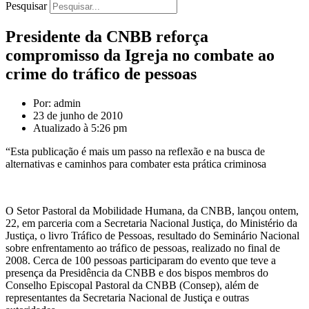
Pesquisar
Presidente da CNBB reforça
compromisso da Igreja no combate ao
crime do tráfico de pessoas
Por: admin
23 de junho de 2010
Atualizado à 5:26 pm
“Esta publicação é mais um passo na reflexão e na busca de
alternativas e caminhos para combater esta prática criminosa
O Setor Pastoral da Mobilidade Humana, da CNBB, lançou ontem,
22, em parceria com a Secretaria Nacional Justiça, do Ministério da
Justiça, o livro Tráfico de Pessoas, resultado do Seminário Nacional
sobre enfrentamento ao tráfico de pessoas, realizado no final de
2008. Cerca de 100 pessoas participaram do evento que teve a
presença da Presidência da CNBB e dos bispos membros do
Conselho Episcopal Pastoral da CNBB (Consep), além de
representantes da Secretaria Nacional de Justiça e outras